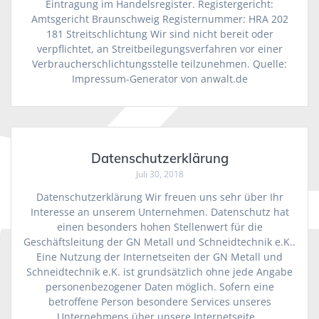
Eintragung im Handelsregister. Registergericht:
Amtsgericht Braunschweig Registernummer: HRA 202
181 Streitschlichtung Wir sind nicht bereit oder
verpflichtet, an Streitbeilegungsverfahren vor einer
Verbraucherschlichtungsstelle teilzunehmen. Quelle:
Impressum-Generator von anwalt.de
Datenschutzerklärung
Juli 30, 2018
Datenschutzerklärung Wir freuen uns sehr über Ihr
Interesse an unserem Unternehmen. Datenschutz hat
einen besonders hohen Stellenwert für die
Geschäftsleitung der GN Metall und Schneidtechnik e.K..
Eine Nutzung der Internetseiten der GN Metall und
Schneidtechnik e.K. ist grundsätzlich ohne jede Angabe
personenbezogener Daten möglich. Sofern eine
betroffene Person besondere Services unseres
Unternehmens über unsere Internetseite…