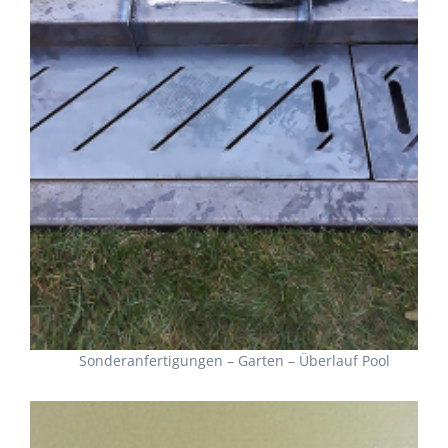
Sonderanfertigungen – Garten – Überlauf Pool