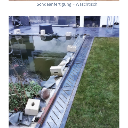
Sondeanfertigung – Waschtisch