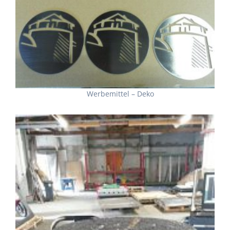
Werbemittel – Deko