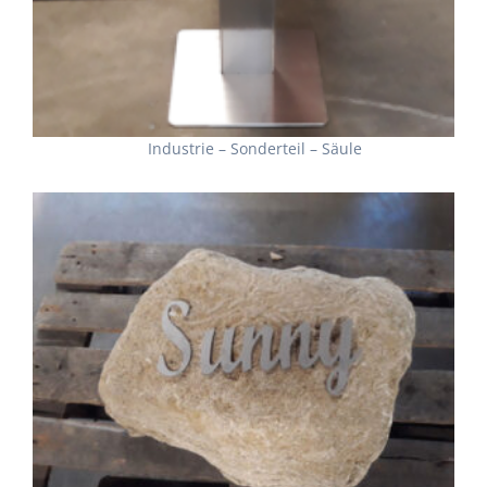
Industrie – Sonderteil – Säule